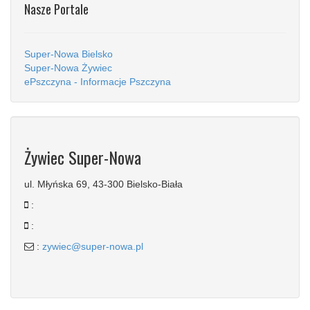
Nasze Portale
Super-Nowa Bielsko
Super-Nowa Żywiec
ePszczyna - Informacje Pszczyna
Żywiec Super-Nowa
ul. Młyńska 69, 43-300 Bielsko-Biała
:
:
:
zywiec@super-nowa.pl