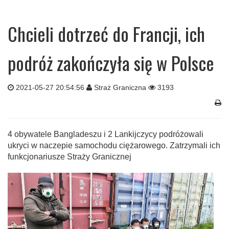
Chcieli dotrzeć do Francji, ich
podróż zakończyła się w Polsce
2021-05-27 20:54:56
Straż Graniczna
3193
4 obywatele Bangladeszu i 2 Lankijczycy podróżowali
ukryci w naczepie samochodu ciężarowego. Zatrzymali ich
funkcjonariusze Straży Granicznej