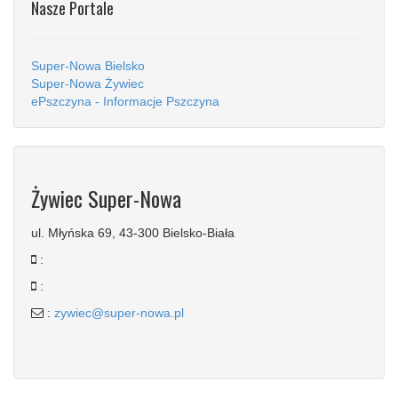
Nasze Portale
Super-Nowa Bielsko
Super-Nowa Żywiec
ePszczyna - Informacje Pszczyna
Żywiec Super-Nowa
ul. Młyńska 69, 43-300 Bielsko-Biała
:
:
:
zywiec@super-nowa.pl