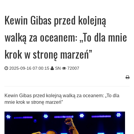
Kewin Gibas przed kolejną
walką za oceanem: „To dla mnie
krok w stronę marzeń”
2025-09-16 07:00:15
SN
72007
Kewin Gibas przed kolejną walką za oceanem: „To dla
mnie krok w stronę marzeń”