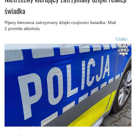
świadka
Pijany kierowca zatrzymany dzięki czujności świadka. Miał
2 promile alkoholu
Czytaj