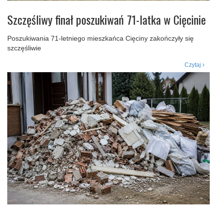
Szczęśliwy finał poszukiwań 71-latka w Cięcinie
Poszukiwania 71-letniego mieszkańca Cięciny zakończyły się
szczęśliwie
Czytaj