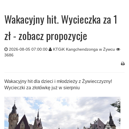
Wakacyjny hit. Wycieczka za 1
zł - zobacz propozycje
2026-08-05 07:00:00
KTGiK Kangchendzonga w Żywcu
3686
Wakacyjny hit dla dzieci i młodzieży z Żywiecczyzny!
Wycieczki za złotówkę już w sierpniu