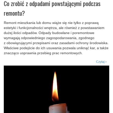
Co zrobić z odpadami powstającymi podczas
remontu?
Remont mieszkania lub domu wiąże się nie tylko z poprawą
estetyki i funkcjonalności wnętrza, ale również z powstawaniem
dużej ilości odpadów. Odpady budowlane i poremontowe
wymagają odpowiedniego zagospodarowania, zgodnego
z obowiązującymi przepisami oraz zasadami ochrony środowiska.
Właściwe podejście do ich usuwania pozwala uniknąć kar, a także
znacząco usprawnia przebieg prac remontowych.
Czytaj