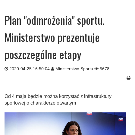
Plan "odmrożenia" sportu.
Ministerstwo prezentuje
poszczególne etapy
2020-04-25 16:50:04
Ministerstwo Sportu
5678
Od 4 maja będzie można korzystać z infrastruktury
sportowej o charakterze otwartym