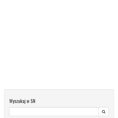
Wyszukaj w SN