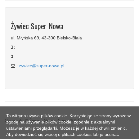
Żywiec Super-Nowa
ul. Młyńska 69, 43-300 Bielsko-Biała
:
:
:
zywiec@super-nowa.pl
Ta witryna używa plików cookie. Korzystając ze strony wyrażasz
Copyright © Żywiec Super-Nowa 2014
zgodę na używanie plików cookie, zgodnie z aktualnymi
ustawieniami przeglądarki. Możesz je w każdej chwili zmienić.
Aby dowiedzieć się więcej o plikach cookies lub je usunąć