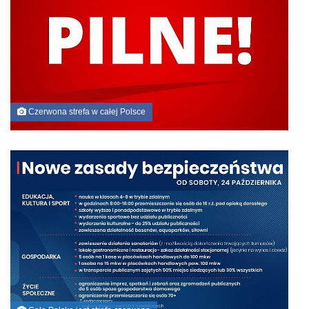
Czerwona strefa w całej Polsce