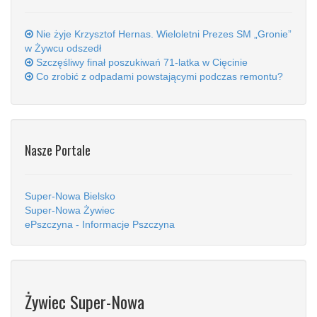
Nie żyje Krzysztof Hernas. Wieloletni Prezes SM „Gronie”
w Żywcu odszedł
Szczęśliwy finał poszukiwań 71-latka w Cięcinie
Co zrobić z odpadami powstającymi podczas remontu?
Nasze Portale
Super-Nowa Bielsko
Super-Nowa Żywiec
ePszczyna - Informacje Pszczyna
Żywiec Super-Nowa