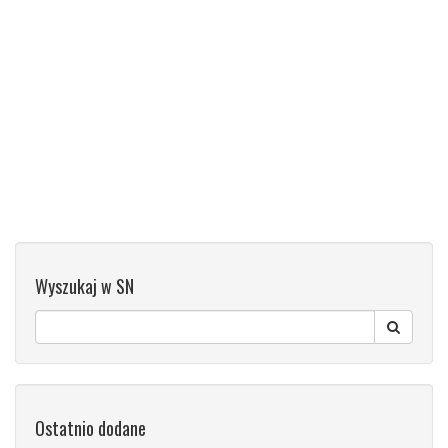
Wyszukaj w SN
Ostatnio dodane