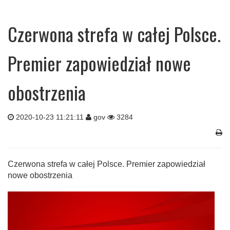
Czerwona strefa w całej Polsce.
Premier zapowiedział nowe
obostrzenia
2020-10-23 11:21:11
gov
3284
Czerwona strefa w całej Polsce. Premier zapowiedział
nowe obostrzenia