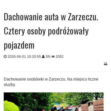
Dachowanie auta w Zarzeczu.
Cztery osoby podróżowały
pojazdem
2026-06-01 10:20:55
SN
2052
Dachowanie osobówki w Zarzeczu. Na miejscu liczne
służby