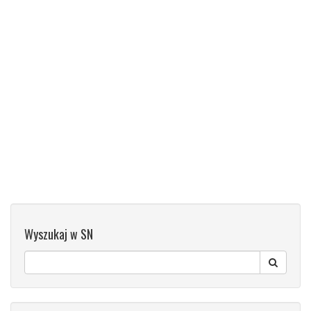
Wyszukaj w SN