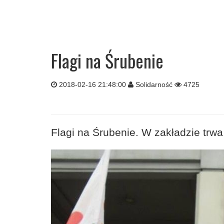
Flagi na Śrubenie
2018-02-16 21:48:00
Solidarność
4725
Flagi na Śrubenie. W zakładzie trwa