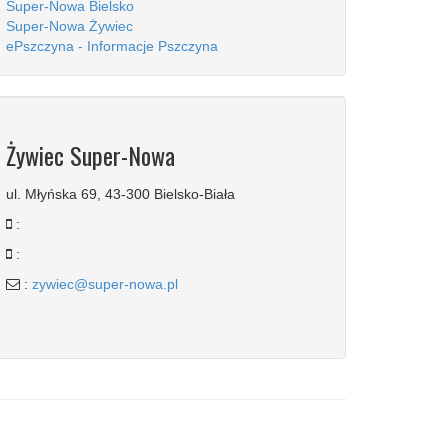
Super-Nowa Bielsko
Super-Nowa Żywiec
ePszczyna - Informacje Pszczyna
Żywiec Super-Nowa
ul. Młyńska 69, 43-300 Bielsko-Biała
:
:
:
zywiec@super-nowa.pl