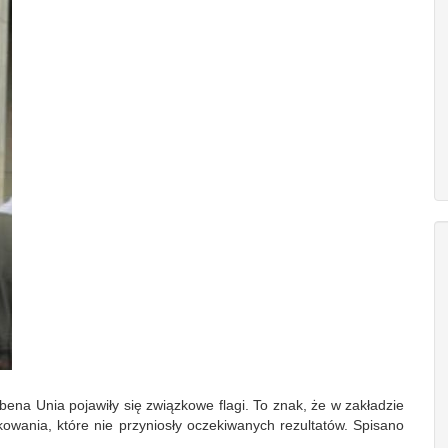
ena Unia pojawiły się związkowe flagi. To znak, że w zakładzie
owania, które nie przyniosły oczekiwanych rezultatów. Spisano