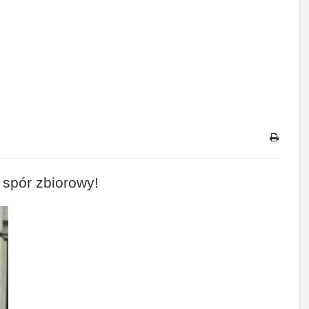
 spór zbiorowy!