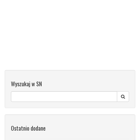
Wyszukaj w SN
Ostatnio dodane