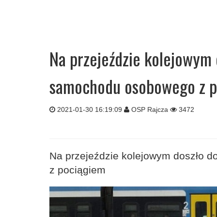
Na przejeździe kolejowym 
samochodu osobowego z p
2021-01-30 16:19:09
OSP Rajcza
3472
Na przejeździe kolejowym doszło 
z pociągiem