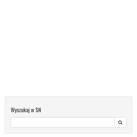
Wyszukaj w SN