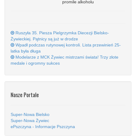
promile alkoholu
Ruszyła 35. Piesza Pielgrzymka Diecezji Bielsko-
Żywieckiej. Pątnicy są już w drodze
Wpadł podczas rutynowej kontroli. Lista przewinień 25-
latka była długa
Modelarze z MCK Żywiec mistrzami świata! Trzy złote
medale i ogromny sukces
Nasze Portale
Super-Nowa Bielsko
Super-Nowa Żywiec
ePszczyna - Informacje Pszczyna