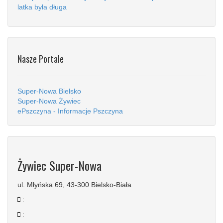
latka była długa
Nasze Portale
Super-Nowa Bielsko
Super-Nowa Żywiec
ePszczyna - Informacje Pszczyna
Żywiec Super-Nowa
ul. Młyńska 69, 43-300 Bielsko-Biała
:
: