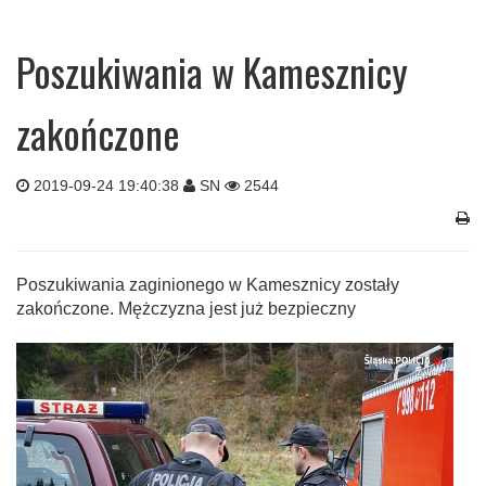
Poszukiwania w Kamesznicy
zakończone
2019-09-24 19:40:38
SN
2544
Poszukiwania zaginionego w Kamesznicy zostały
zakończone. Mężczyzna jest już bezpieczny