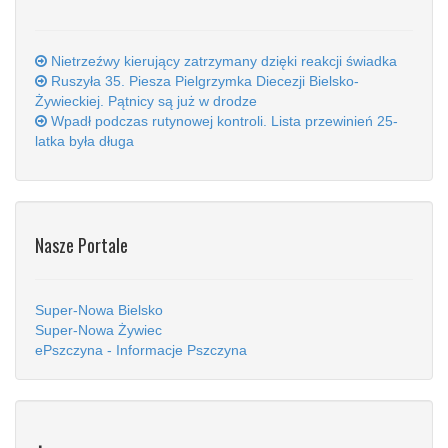
Nietrzeźwy kierujący zatrzymany dzięki reakcji świadka
Ruszyła 35. Piesza Pielgrzymka Diecezji Bielsko-
Żywieckiej. Pątnicy są już w drodze
Wpadł podczas rutynowej kontroli. Lista przewinień 25-
latka była długa
Nasze Portale
Super-Nowa Bielsko
Super-Nowa Żywiec
ePszczyna - Informacje Pszczyna