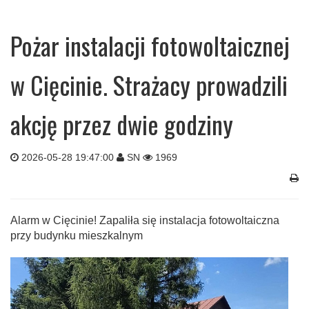
Pożar instalacji fotowoltaicznej
w Cięcinie. Strażacy prowadzili
akcję przez dwie godziny
2026-05-28 19:47:00
SN
1969
Alarm w Cięcinie! Zapaliła się instalacja fotowoltaiczna
przy budynku mieszkalnym