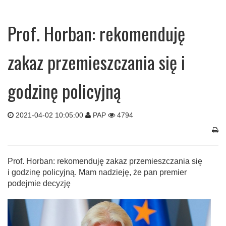
Prof. Horban: rekomenduję
zakaz przemieszczania się i
godzinę policyjną
2021-04-02 10:05:00
PAP
4794
Prof. Horban: rekomenduję zakaz przemieszczania się
i godzinę policyjną. Mam nadzieję, że pan premier
podejmie decyzję