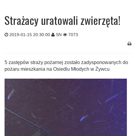
Strażacy uratowali zwierzęta!
2019-01-15 20:30:00
SN
7073
5 zastępów straży pożarnej zostało zadysponowanych do
pożaru mieszkania na Osiedlu Młodych w Żywcu