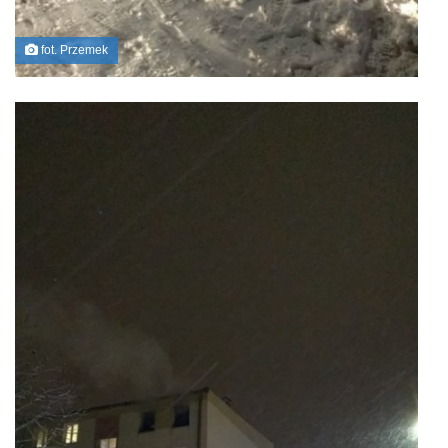
fot. Przemek