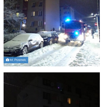
fot. Przemek