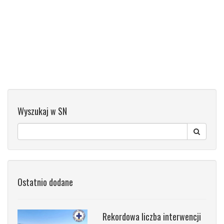
Wyszukaj w SN
Ostatnio dodane
Rekordowa liczba interwencji