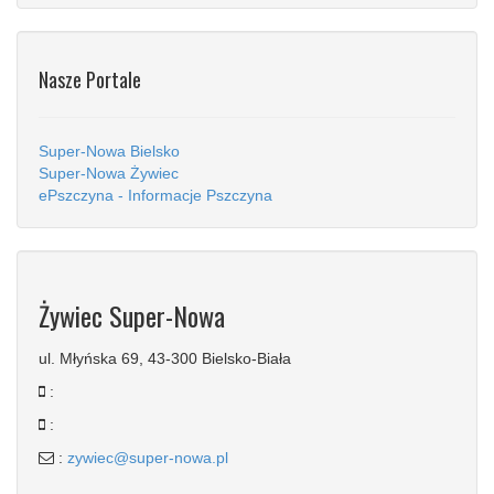
Nasze Portale
Super-Nowa Bielsko
Super-Nowa Żywiec
ePszczyna - Informacje Pszczyna
Żywiec Super-Nowa
ul. Młyńska 69, 43-300 Bielsko-Biała
:
:
:
zywiec@super-nowa.pl