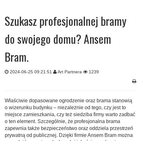
Szukasz profesjonalnej bramy
do swojego domu? Ansem
Bram.
2024-06-25 09:21:51
Art Partnera
1239
Właściwie dopasowane ogrodzenie oraz brama stanowią
o wizerunku budynku – niezależnie od tego, czy jest to
miejsce zamieszkania, czy też siedziba firmy warto zadbać
o ten element. Szczególnie, że profesjonalna brama
zapewnia także bezpieczeństwo oraz oddziela przestrzeń
prywatną od publicznej. Dzięki firmie Ansem Bram można