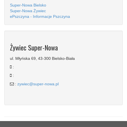
Super-Nowa Bielsko
Super-Nowa Żywiec
ePszczyna - Informacje Pszczyna
Żywiec Super-Nowa
ul. Młyńska 69, 43-300 Bielsko-Biała
:
:
:
zywiec@super-nowa.pl