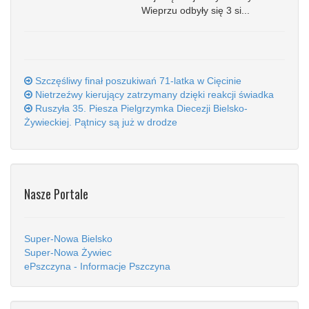
Wieprzu odbyły się 3 si...
Szczęśliwy finał poszukiwań 71-latka w Cięcinie
Nietrzeźwy kierujący zatrzymany dzięki reakcji świadka
Ruszyła 35. Piesza Pielgrzymka Diecezji Bielsko-
Żywieckiej. Pątnicy są już w drodze
Nasze Portale
Super-Nowa Bielsko
Super-Nowa Żywiec
ePszczyna - Informacje Pszczyna