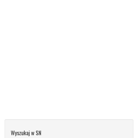
Wyszukaj w SN