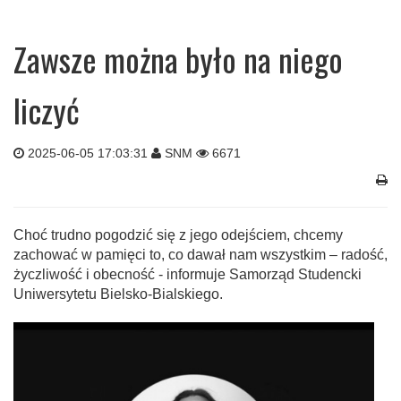
Zawsze można było na niego
liczyć
2025-06-05 17:03:31
SNM
6671
Choć trudno pogodzić się z jego odejściem, chcemy
zachować w pamięci to, co dawał nam wszystkim – radość,
życzliwość i obecność - informuje Samorząd Studencki
Uniwersytetu Bielsko-Bialskiego.