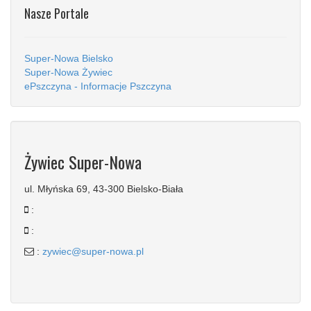
Nasze Portale
Super-Nowa Bielsko
Super-Nowa Żywiec
ePszczyna - Informacje Pszczyna
Żywiec Super-Nowa
ul. Młyńska 69, 43-300 Bielsko-Biała
:
:
:
zywiec@super-nowa.pl