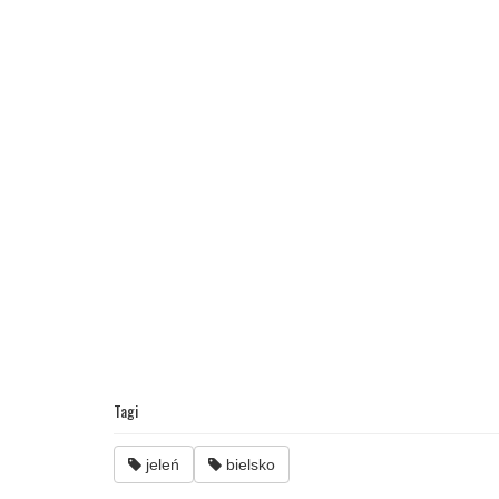
Tagi
jeleń
bielsko