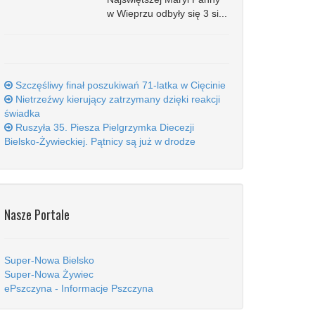
w Wieprzu odbyły się 3 si...
Szczęśliwy finał poszukiwań 71-latka w Cięcinie
Nietrzeźwy kierujący zatrzymany dzięki reakcji
świadka
Ruszyła 35. Piesza Pielgrzymka Diecezji
Bielsko-Żywieckiej. Pątnicy są już w drodze
Nasze Portale
Super-Nowa Bielsko
Super-Nowa Żywiec
ePszczyna - Informacje Pszczyna