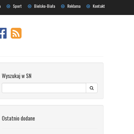
a
Sport
Bielsko-Biała
Reklama
Kontakt
Wyszukaj w SN
Ostatnio dodane